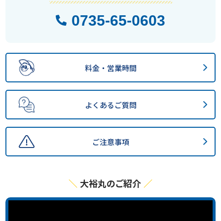
0735-65-0603
料金・営業時間
よくあるご質問
ご注意事項
大裕丸のご紹介