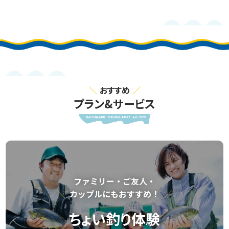
おすすめ
プラン&サービス
ファミリー・ご友⼈・
カップルにもおすすめ！
ちょい釣り体験