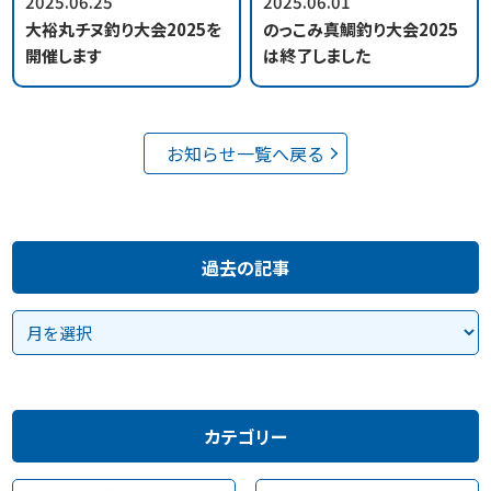
2025.06.25
2025.06.01
大裕丸チヌ釣り大会2025を
のっこみ真鯛釣り大会2025
開催します
は終了しました
お知らせ一覧へ戻る
過去の記事
カテゴリー