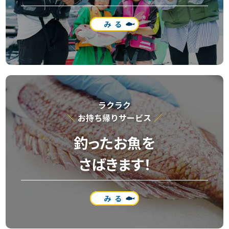
みる
ラクラク
お持ち帰りサービス
釣ったお魚を
さばきます！
みる