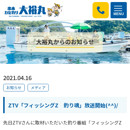
MENU
大裕丸からのお知らせ
2021.04.16
お知らせ
メディア
ZTV「フィッシングZ 釣り魂」放送開始(^^)/
先日ZTVさんに取材いただいた釣り番組「フィッシングZ