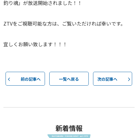
釣り魂」が放送開始されました！！
ZTVをご視聴可能な方は、ご覧いただければ幸いです。
宜しくお願い致します！！！
前の記事へ
一覧へ戻る
次の記事へ
新着情報