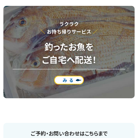
ラクラク
お持ち帰りサービス
釣ったお魚を
ご自宅へ配送！
みる
ご予約・お問い合わせはこちらまで