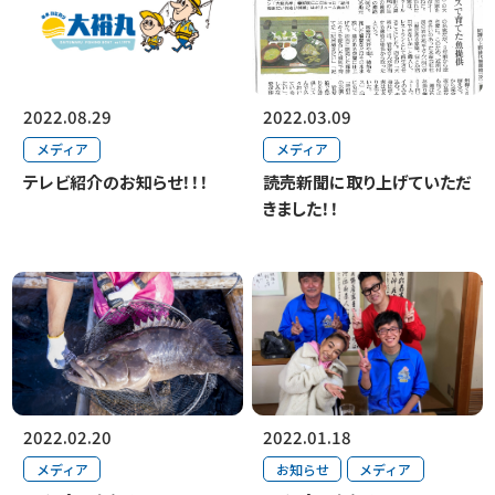
2022.08.29
2022.03.09
メディア
メディア
テレビ紹介のお知らせ！！！
読売新聞に取り上げていただ
きました！！
2022.02.20
2022.01.18
メディア
お知らせ
メディア