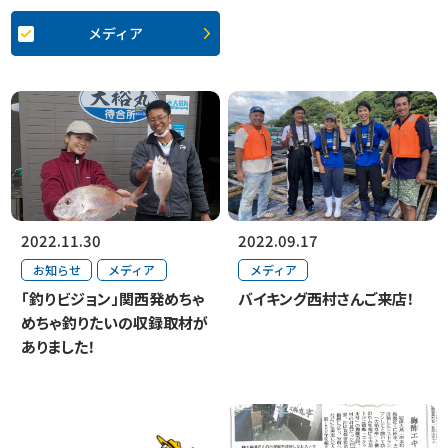
メディア
2022.11.30
2022.09.17
お知らせ
メディア
メディア
「釣りビジョン」関西発めちゃ
バイキング西村さんご来店！
めちゃ釣りたいの収録取材が
ありました！