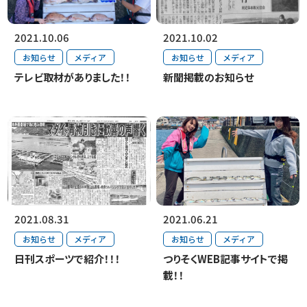
2021.10.06
2021.10.02
お知らせ
メディア
お知らせ
メディア
テレビ取材がありました！！
新聞掲載のお知らせ
2021.08.31
2021.06.21
お知らせ
メディア
お知らせ
メディア
日刊スポーツで紹介！！！
つりそくWEB記事サイトで掲
載！！