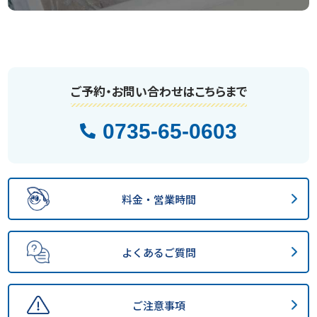
ご予約・お問い合わせはこちらまで
0735-65-0603
料金・営業時間
よくあるご質問
ご注意事項