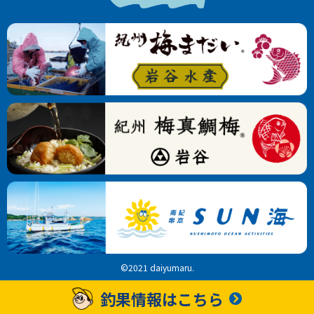
©2021 daiyumaru.
釣果情報はこちら