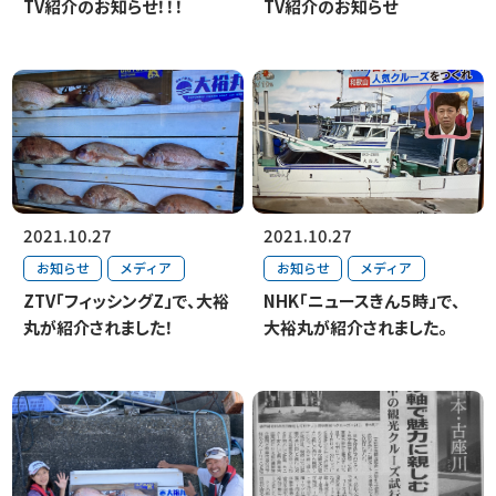
TV紹介のお知らせ！！！
TV紹介のお知らせ
2021.10.27
2021.10.27
お知らせ
メディア
お知らせ
メディア
ZTV「フィッシングZ」で、大裕
NHK「ニュースきん５時」で、
丸が紹介されました！
大裕丸が紹介されました。