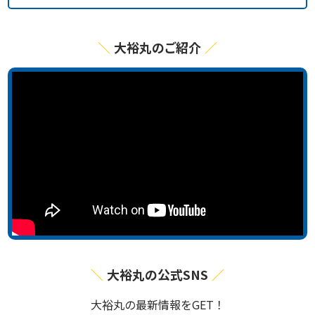
大裕丸のご紹介
大裕丸の公式SNS
⼤裕丸の最新情報をGET！