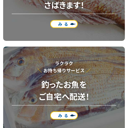
さばきます！
みる
ラクラク
お持ち帰りサービス
釣ったお魚を
ご自宅へ配送！
みる