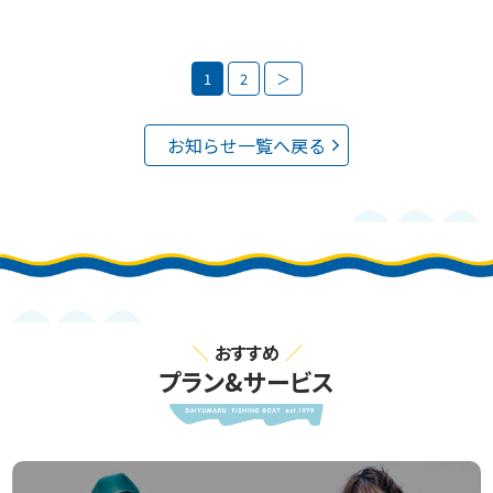
1
2
＞
お知らせ一覧へ戻る
おすすめ
プラン&サービス