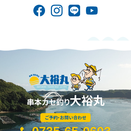
大裕丸
串本カセ釣り
ご予約・お問い合わせ