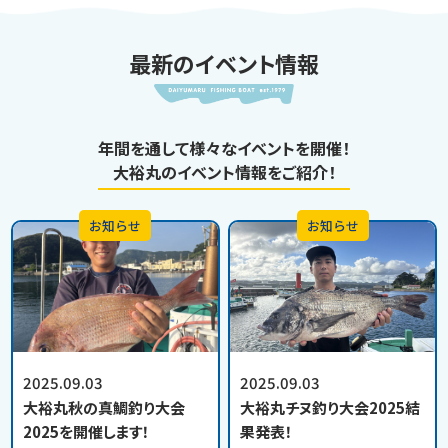
最新のイベント情報
年間を通して様々なイベントを開催！
大裕丸のイベント情報をご紹介！
お知らせ
お知らせ
2025.09.03
2025.09.03
大裕丸秋の真鯛釣り大会
大裕丸チヌ釣り大会2025結
2025を開催します！
果発表！