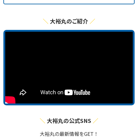
大裕丸のご紹介
大裕丸の公式SNS
⼤裕丸の最新情報をGET！