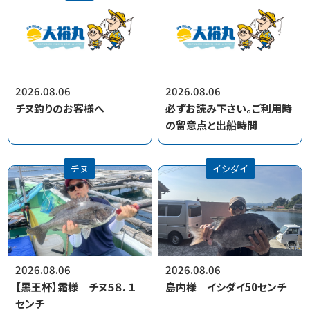
2026.08.06
2026.08.06
チヌ釣りのお客様へ
必ずお読み下さい。ご利用時
の留意点と出船時間
チヌ
イシダイ
2026.08.06
2026.08.06
【黒王杯】霜様 チヌ５８．１
島内様 イシダイ50センチ
センチ