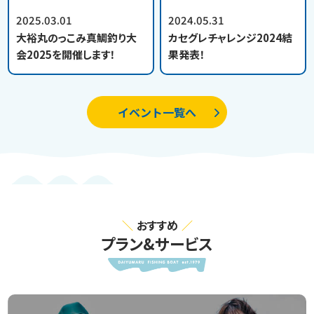
2025.03.01
2024.05.31
大裕丸のっこみ真鯛釣り大
カセグレチャレンジ2024結
会2025を開催します！
果発表！
イベント一覧へ
おすすめ
プラン&サービス