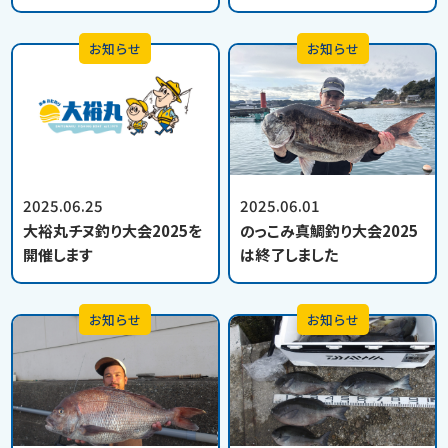
お知らせ
お知らせ
2025.06.25
2025.06.01
大裕丸チヌ釣り大会2025を
のっこみ真鯛釣り大会2025
開催します
は終了しました
お知らせ
お知らせ