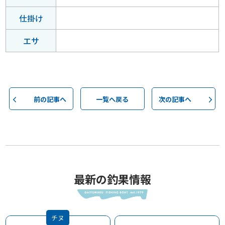
仕掛け
エサ
前の記事へ
一覧へ戻る
次の記事へ
最新の釣果情報
チヌ