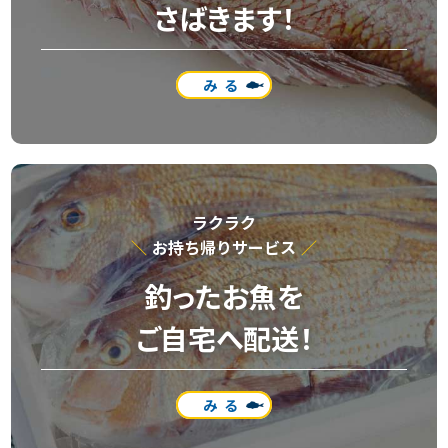
さばきます！
みる
ラクラク
お持ち帰りサービス
釣ったお魚を
ご自宅へ配送！
みる