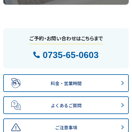
ご予約・お問い合わせはこちらまで
0735-65-0603
料金・営業時間
よくあるご質問
ご注意事項