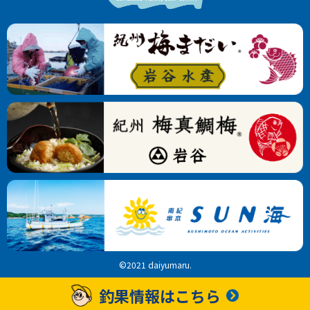
©2021 daiyumaru.
釣果情報はこちら