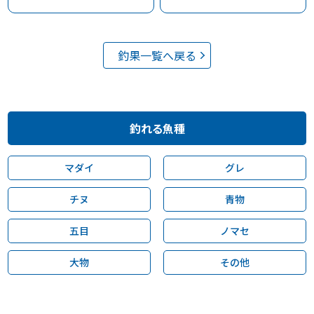
釣果一覧へ戻る
釣れる魚種
マダイ
グレ
チヌ
青物
五目
ノマセ
大物
その他