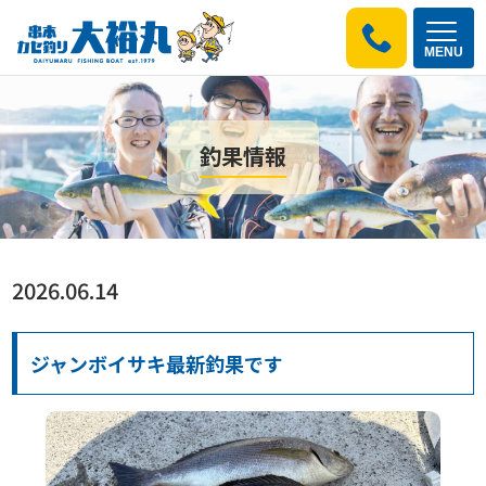
MENU
釣果情報
2026.06.14
ジャンボイサキ最新釣果です