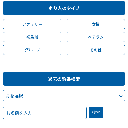
釣り人のタイプ
ファミリー
女性
初乗船
ベテラン
グループ
その他
過去の釣果検索