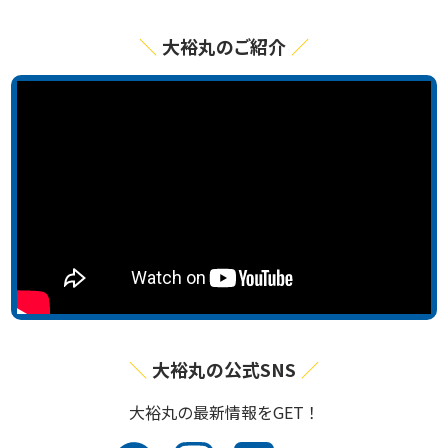
大裕丸のご紹介
大裕丸の公式SNS
⼤裕丸の最新情報をGET！