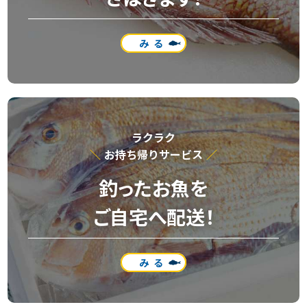
みる
ラクラク
お持ち帰りサービス
釣ったお魚を
ご自宅へ配送！
みる