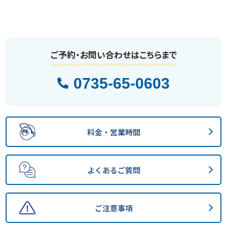
ご予約・お問い合わせはこちらまで
0735-65-0603
料金・営業時間
よくあるご質問
ご注意事項