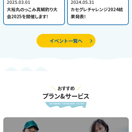
2025.03.01
2024.05.31
大裕丸のっこみ真鯛釣り大
カセグレチャレンジ2024結
会2025を開催します！
果発表！
イベント一覧へ
おすすめ
プラン&サービス