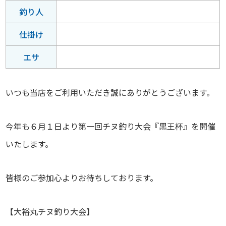
釣り人
仕掛け
エサ
いつも当店をご利用いただき誠にありがとうございます。
今年も６月１日より第一回チヌ釣り大会『黒王杯』を開催
いたします。
皆様のご参加心よりお待ちしております。
【大裕丸チヌ釣り大会】