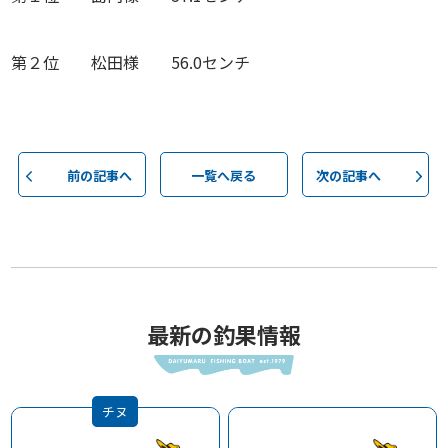
第２位 松田様 56.0センチ
前の記事へ
一覧へ戻る
次の記事へ
最新の釣果情報
チヌ