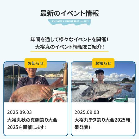
最新のイベント情報
年間を通して様々なイベントを開催！
大裕丸のイベント情報をご紹介！
お知らせ
お知らせ
2025.09.03
2025.09.03
大裕丸秋の真鯛釣り大会
大裕丸チヌ釣り大会2025結
2025を開催します！
果発表！