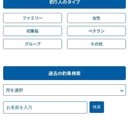
釣り人のタイプ
ファミリー
女性
初乗船
ベテラン
グループ
その他
過去の釣果検索