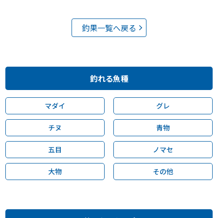
釣果一覧へ戻る
釣れる魚種
マダイ
グレ
チヌ
青物
五目
ノマセ
大物
その他