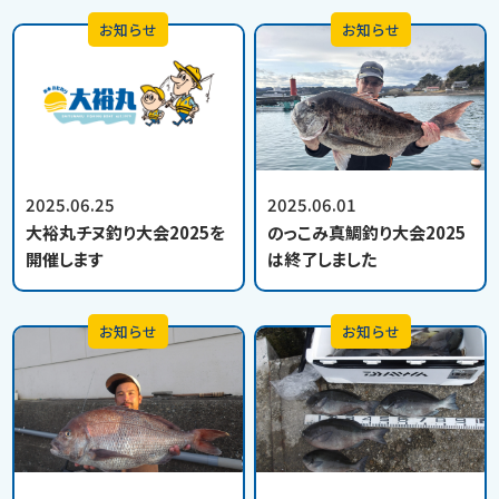
お知らせ
お知らせ
2025.06.25
2025.06.01
大裕丸チヌ釣り大会2025を
のっこみ真鯛釣り大会2025
開催します
は終了しました
お知らせ
お知らせ