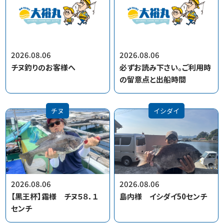
2026.08.06
2026.08.06
チヌ釣りのお客様へ
必ずお読み下さい。ご利用時
の留意点と出船時間
チヌ
イシダイ
2026.08.06
2026.08.06
【黒王杯】霜様 チヌ５８．１
島内様 イシダイ50センチ
センチ