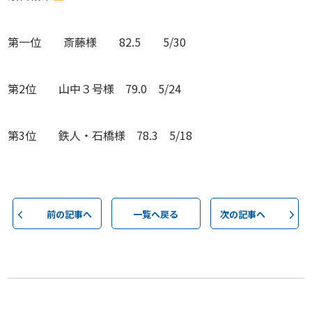
第一位 斎藤様 82.5 5/30
第2位 山中３号様 79.0 5/24
第3位 鉄人・石橋様 78.3 5/18
前の記事へ
一覧へ戻る
次の記事へ