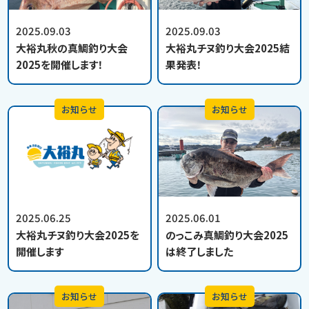
2025.09.03
2025.09.03
大裕丸秋の真鯛釣り大会
大裕丸チヌ釣り大会2025結
2025を開催します！
果発表！
お知らせ
お知らせ
2025.06.25
2025.06.01
大裕丸チヌ釣り大会2025を
のっこみ真鯛釣り大会2025
開催します
は終了しました
お知らせ
お知らせ