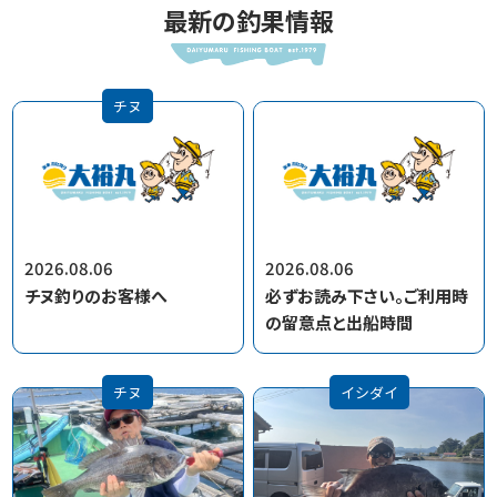
最新の釣果情報
チヌ
2026.08.06
2026.08.06
チヌ釣りのお客様へ
必ずお読み下さい。ご利用時
の留意点と出船時間
チヌ
イシダイ