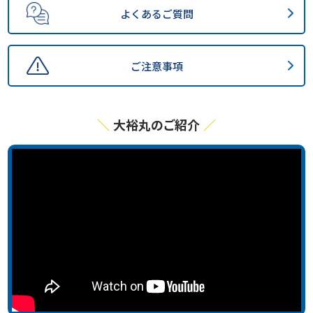
よくあるご質問
ご注意事項
大裕丸のご紹介