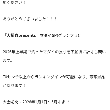
加ください！
ありがとうございました！！！
『
大裕丸presents
マダイGP
(グランプリ)』
2026年上半期で釣ったマダイの長寸を下船後に計寸し競い
ます。
70センチ以上からランキングインが可能になり、豪華景品
があります！
大会期間：2026年1月1日～5月末まで