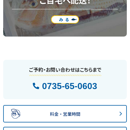
ご自宅へ配送！
みる
ご予約・お問い合わせはこちらまで
0735-65-0603
料金・営業時間