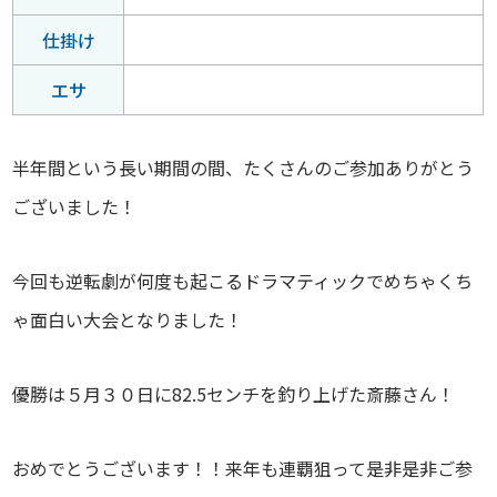
仕掛け
エサ
半年間という長い期間の間、たくさんのご参加ありがとう
ございました！
今回も逆転劇が何度も起こるドラマティックでめちゃくち
ゃ面白い大会となりました！
優勝は５月３０日に82.5センチを釣り上げた斎藤さん！
おめでとうございます！！来年も連覇狙って是非是非ご参