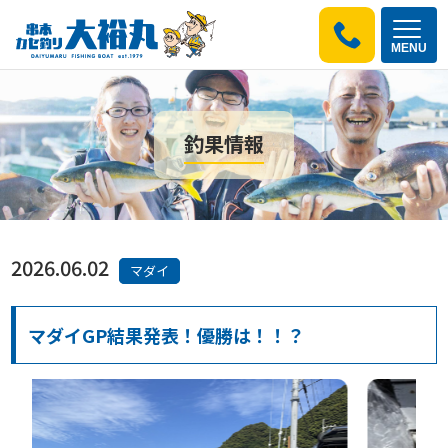
MENU
釣果情報
2026.06.02
マダイ
マダイGP結果発表！優勝は！！？