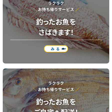
ラクラク
お持ち帰りサービス
釣ったお魚を
さばきます！
みる
ラクラク
お持ち帰りサービス
釣ったお魚を