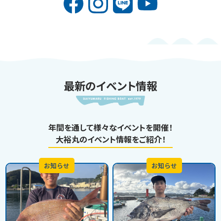
最新のイベント情報
年間を通して様々なイベントを開催！
大裕丸のイベント情報をご紹介！
お知らせ
お知らせ