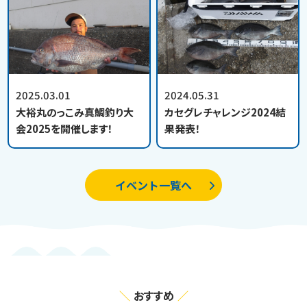
2025.03.01
2024.05.31
大裕丸のっこみ真鯛釣り大
カセグレチャレンジ2024結
会2025を開催します！
果発表！
イベント一覧へ
おすすめ