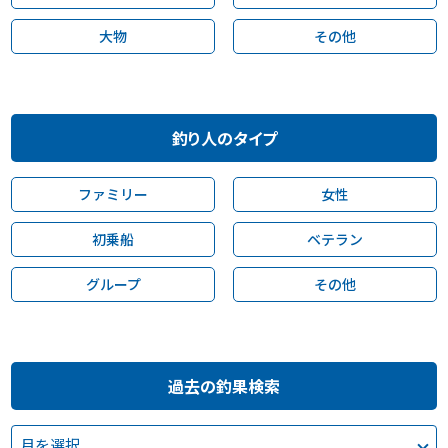
大物
その他
釣り人のタイプ
ファミリー
女性
初乗船
ベテラン
グループ
その他
過去の釣果検索