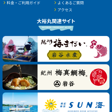
料金・ご利用ガイド
よくあるご質問
アクセス
大裕丸関連サイト