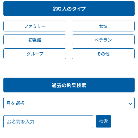
釣り人のタイプ
ファミリー
女性
初乗船
ベテラン
グループ
その他
過去の釣果検索