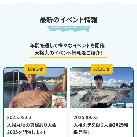
最新のイベント情報
年間を通して様々なイベントを開催！
大裕丸のイベント情報をご紹介！
お知らせ
お知らせ
2025.09.03
2025.09.03
大裕丸秋の真鯛釣り大会
大裕丸チヌ釣り大会2025結
2025を開催します！
果発表！