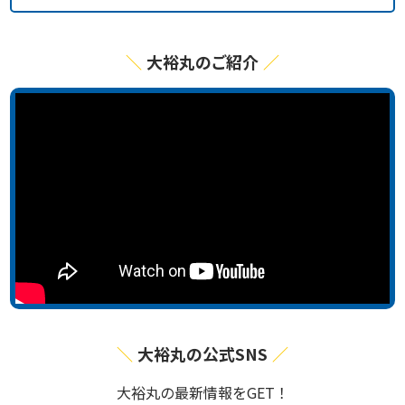
大裕丸のご紹介
大裕丸の公式SNS
⼤裕丸の最新情報をGET！