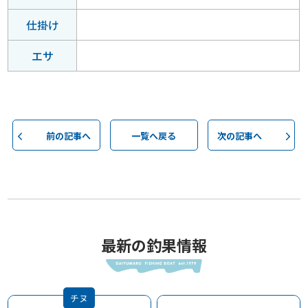
仕掛け
エサ
前の記事へ
一覧へ戻る
次の記事へ
最新の釣果情報
チヌ