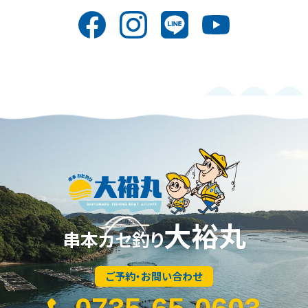
大裕丸
串本カセ釣り
ご予約・お問い合わせ