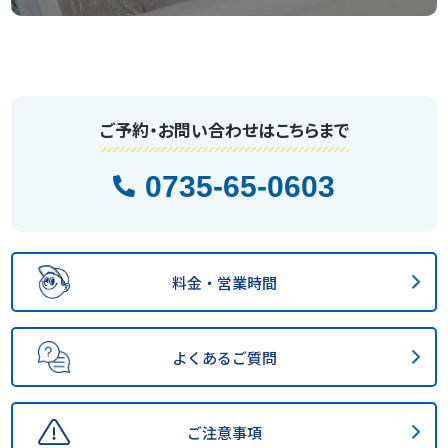
ご予約・お問い合わせはこちらまで
0735-65-0603
料金・営業時間
よくあるご質問
ご注意事項