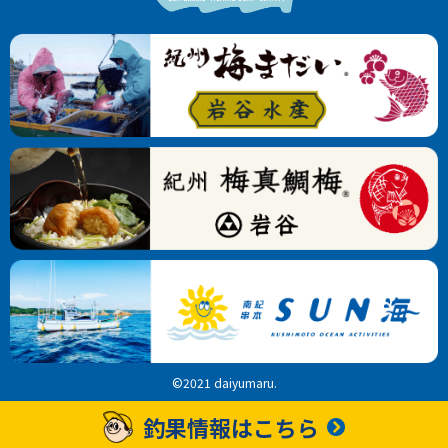
©2021 daiyumaru.
釣果情報はこちら