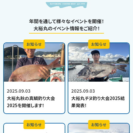
年間を通して様々なイベントを開催！
大裕丸のイベント情報をご紹介！
お知らせ
お知らせ
2025.09.03
2025.09.03
大裕丸秋の真鯛釣り大会
大裕丸チヌ釣り大会2025結
2025を開催します！
果発表！
お知らせ
お知らせ