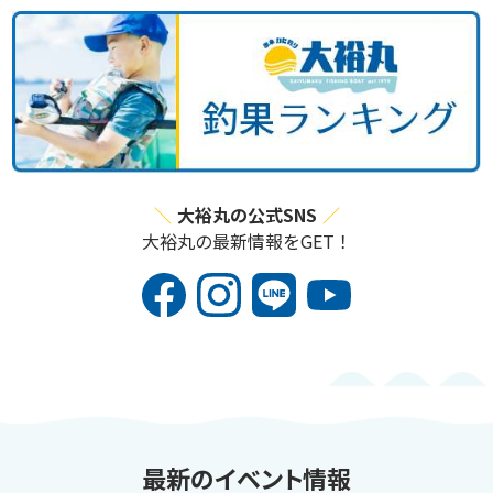
大裕丸の公式SNS
大裕丸の最新情報をGET！
最新のイベント情報