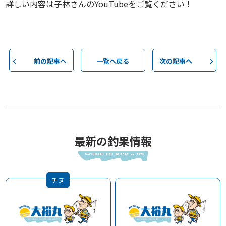
詳しい内容は子林さんのYouTubeをご覧ください！
前の記事へ
一覧へ戻る
次の記事へ
最新の釣果情報
チヌ