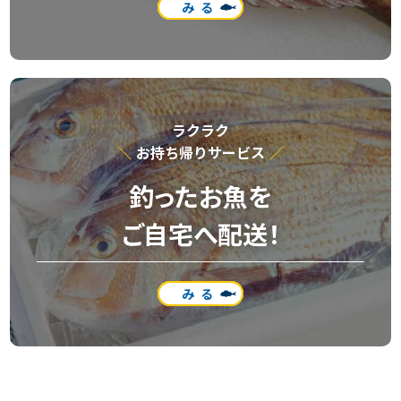
みる
ラクラク
お持ち帰りサービス
釣ったお魚を
ご自宅へ配送！
みる