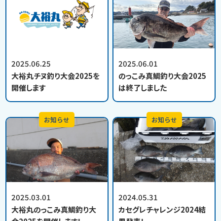
2025.06.25
2025.06.01
大裕丸チヌ釣り大会2025を
のっこみ真鯛釣り大会2025
開催します
は終了しました
お知らせ
お知らせ
2025.03.01
2024.05.31
大裕丸のっこみ真鯛釣り大
カセグレチャレンジ2024結