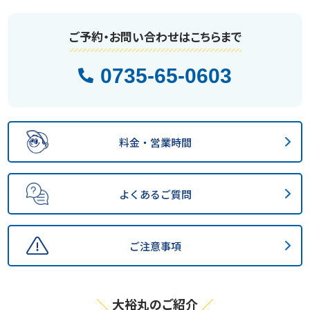
ご予約・お問い合わせはこちらまで
0735-65-0603
料金・営業時間
よくあるご質問
ご注意事項
大裕丸のご紹介