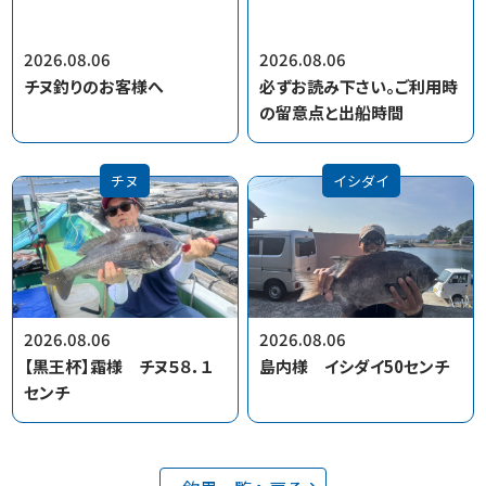
2026.08.06
2026.08.06
チヌ釣りのお客様へ
必ずお読み下さい。ご利用時
の留意点と出船時間
チヌ
イシダイ
2026.08.06
2026.08.06
【黒王杯】霜様 チヌ５８．１
島内様 イシダイ50センチ
センチ