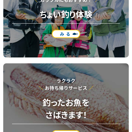
ちょい釣り体験
みる
ラクラク
お持ち帰りサービス
釣ったお魚を
さばきます！