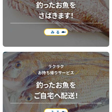
釣ったお魚を
さばきます！
みる
ラクラク
お持ち帰りサービス
釣ったお魚を
ご自宅へ配送！