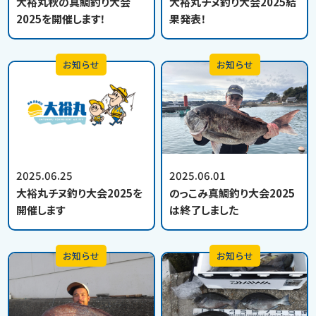
大裕丸秋の真鯛釣り大会
大裕丸チヌ釣り大会2025結
2025を開催します！
果発表！
お知らせ
お知らせ
2025.06.25
2025.06.01
大裕丸チヌ釣り大会2025を
のっこみ真鯛釣り大会2025
開催します
は終了しました
お知らせ
お知らせ