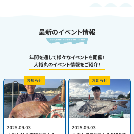
最新のイベント情報
年間を通して様々なイベントを開催！
大裕丸のイベント情報をご紹介！
お知らせ
お知らせ
2025.09.03
2025.09.03