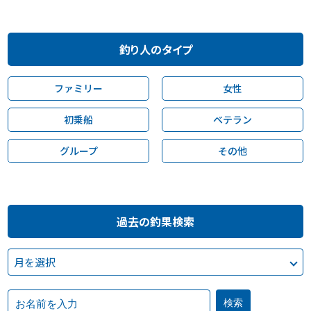
釣り人のタイプ
ファミリー
女性
初乗船
ベテラン
グループ
その他
過去の釣果検索