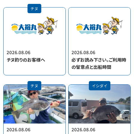
チヌ
2026.08.06
2026.08.06
チヌ釣りのお客様へ
必ずお読み下さい。ご利用時
の留意点と出船時間
チヌ
イシダイ
2026.08.06
2026.08.06