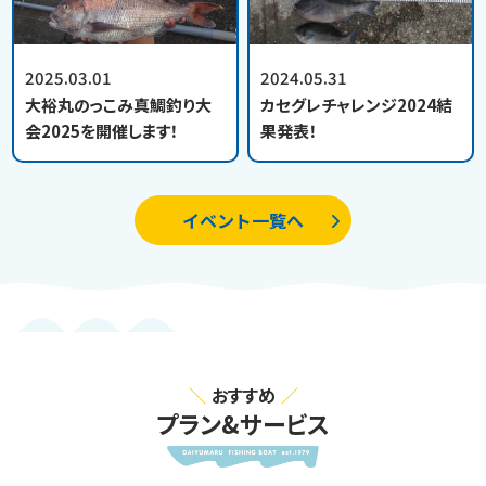
2025.03.01
2024.05.31
大裕丸のっこみ真鯛釣り大
カセグレチャレンジ2024結
会2025を開催します！
果発表！
イベント一覧へ
おすすめ
プラン&サービス