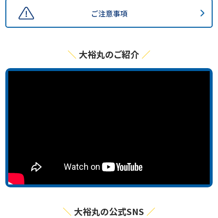
ご注意事項
大裕丸のご紹介
大裕丸の公式SNS