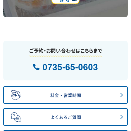
みる
ご予約・お問い合わせはこちらまで
0735-65-0603
料金・営業時間
よくあるご質問