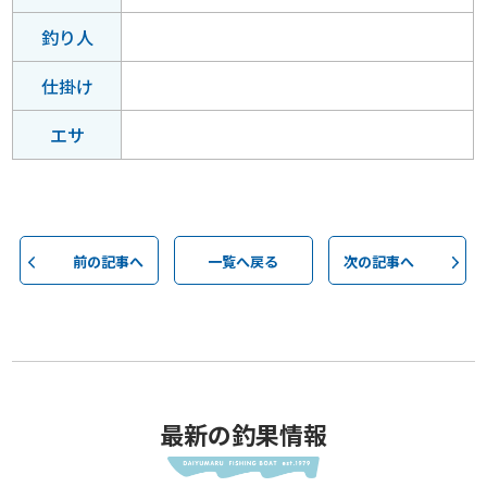
釣り人
仕掛け
エサ
前の記事へ
一覧へ戻る
次の記事へ
最新の釣果情報