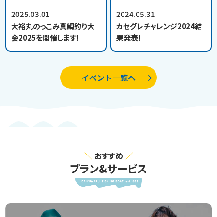
2025.03.01
2024.05.31
大裕丸のっこみ真鯛釣り大
カセグレチャレンジ2024結
会2025を開催します！
果発表！
イベント一覧へ
おすすめ
プラン&サービス