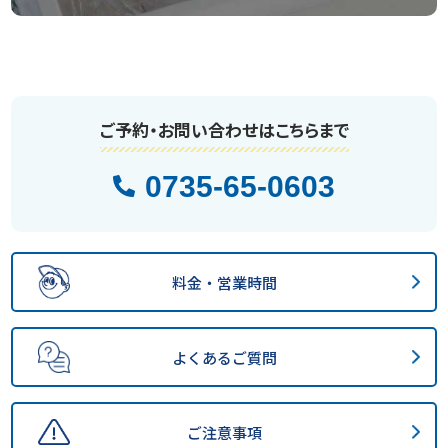
ご予約・お問い合わせはこちらまで
0735-65-0603
料金・営業時間
よくあるご質問
ご注意事項