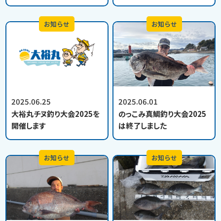
お知らせ
お知らせ
2025.06.25
2025.06.01
大裕丸チヌ釣り大会2025を
のっこみ真鯛釣り大会2025
開催します
は終了しました
お知らせ
お知らせ