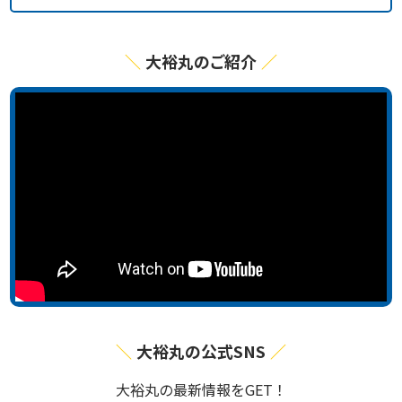
大裕丸のご紹介
大裕丸の公式SNS
⼤裕丸の最新情報をGET！