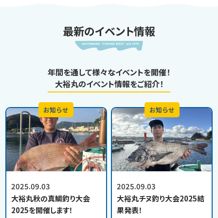
最新のイベント情報
年間を通して様々なイベントを開催！
大裕丸のイベント情報をご紹介！
お知らせ
お知らせ
2025.09.03
2025.09.03
大裕丸秋の真鯛釣り大会
大裕丸チヌ釣り大会2025結
2025を開催します！
果発表！