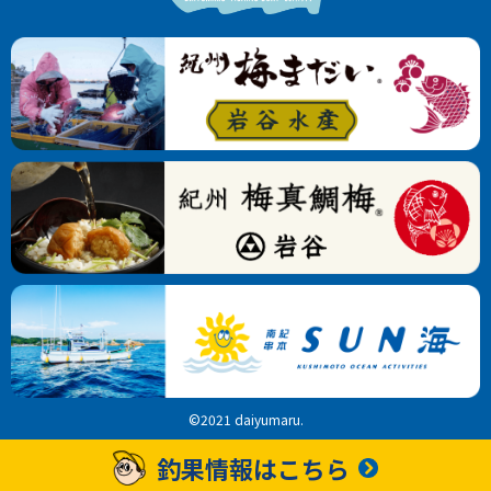
©2021 daiyumaru.
釣果情報はこちら