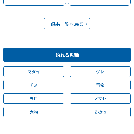
釣果一覧へ戻る
釣れる魚種
マダイ
グレ
チヌ
青物
五目
ノマセ
大物
その他