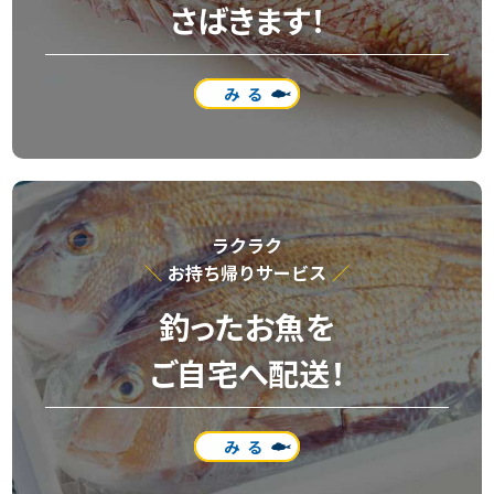
さばきます！
みる
ラクラク
お持ち帰りサービス
釣ったお魚を
ご自宅へ配送！
みる