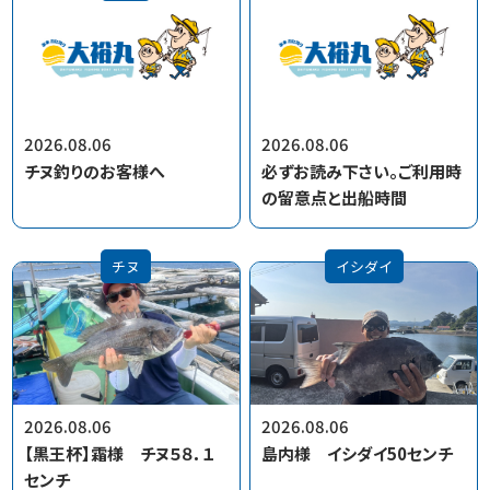
2026.08.06
2026.08.06
チヌ釣りのお客様へ
必ずお読み下さい。ご利用時
の留意点と出船時間
チヌ
イシダイ
2026.08.06
2026.08.06
【黒王杯】霜様 チヌ５８．１
島内様 イシダイ50センチ
センチ