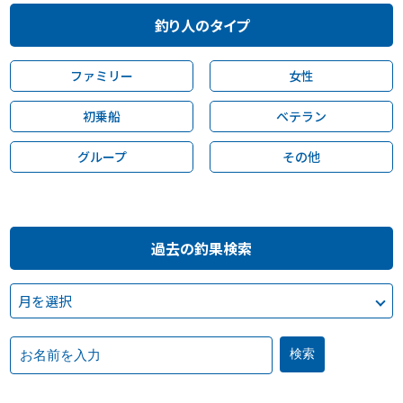
釣り人のタイプ
ファミリー
女性
初乗船
ベテラン
グループ
その他
過去の釣果検索