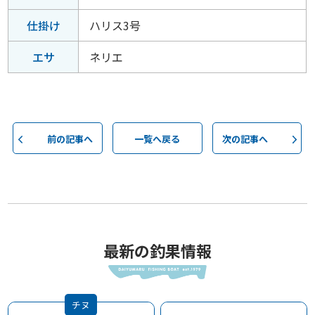
仕掛け
ハリス3号
エサ
ネリエ
前の記事へ
一覧へ戻る
次の記事へ
最新の釣果情報
チヌ