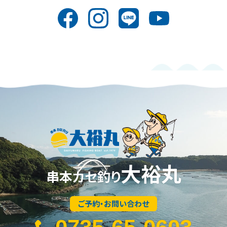
大裕丸
串本カセ釣り
ご予約・お問い合わせ