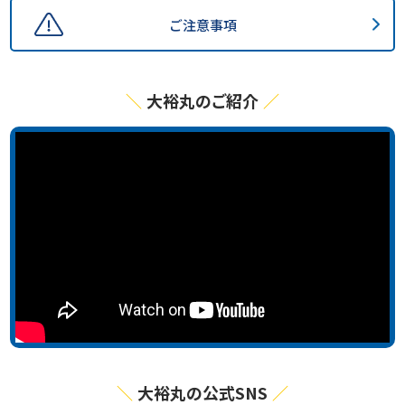
ご注意事項
大裕丸のご紹介
大裕丸の公式SNS