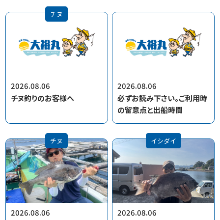
チヌ
2026.08.06
2026.08.06
チヌ釣りのお客様へ
必ずお読み下さい。ご利用時
の留意点と出船時間
チヌ
イシダイ
2026.08.06
2026.08.06