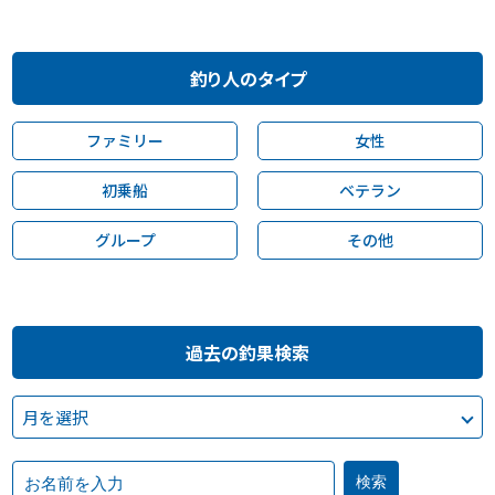
釣り人のタイプ
ファミリー
女性
初乗船
ベテラン
グループ
その他
過去の釣果検索