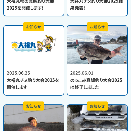
大裕丸秋の真鯛釣り大会
大裕丸チヌ釣り大会2025結
2025を開催します！
果発表！
お知らせ
お知らせ
2025.06.25
2025.06.01
大裕丸チヌ釣り大会2025を
のっこみ真鯛釣り大会2025
開催します
は終了しました
お知らせ
お知らせ