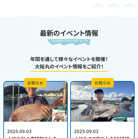
最新のイベント情報
年間を通して様々なイベントを開催！
大裕丸のイベント情報をご紹介！
お知らせ
お知らせ
2025.09.03
2025.09.03