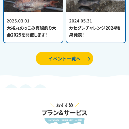
2025.03.01
2024.05.31
大裕丸のっこみ真鯛釣り大
カセグレチャレンジ2024結
会2025を開催します！
果発表！
イベント一覧へ
おすすめ
プラン&サービス