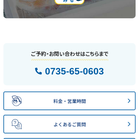
みる
ご予約・お問い合わせはこちらまで
0735-65-0603
料金・営業時間
よくあるご質問