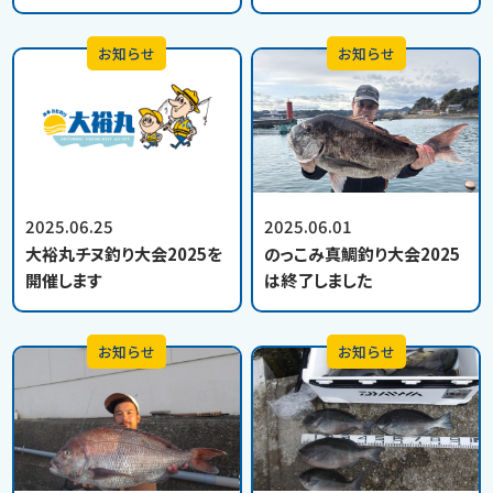
お知らせ
お知らせ
2025.06.25
2025.06.01
大裕丸チヌ釣り大会2025を
のっこみ真鯛釣り大会2025
開催します
は終了しました
お知らせ
お知らせ