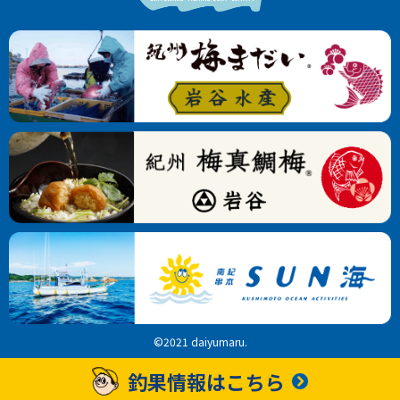
©2021 daiyumaru.
釣果情報はこちら