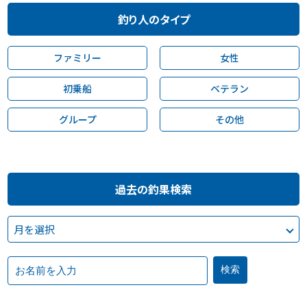
釣り人のタイプ
ファミリー
女性
初乗船
ベテラン
グループ
その他
過去の釣果検索