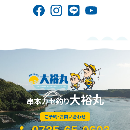
大裕丸
串本カセ釣り
ご予約・お問い合わせ