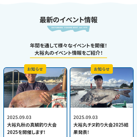
最新のイベント情報
年間を通して様々なイベントを開催！
大裕丸のイベント情報をご紹介！
お知らせ
お知らせ
2025.09.03
2025.09.03
大裕丸秋の真鯛釣り大会
大裕丸チヌ釣り大会2025結
2025を開催します！
果発表！