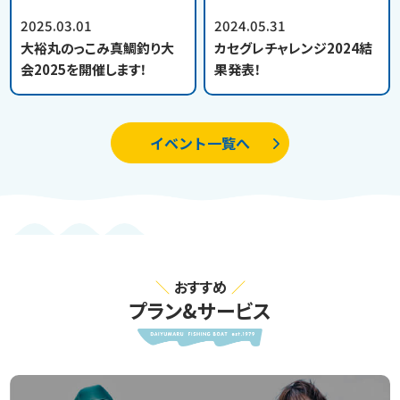
2025.03.01
2024.05.31
大裕丸のっこみ真鯛釣り大
カセグレチャレンジ2024結
会2025を開催します！
果発表！
イベント一覧へ
おすすめ
プラン&サービス