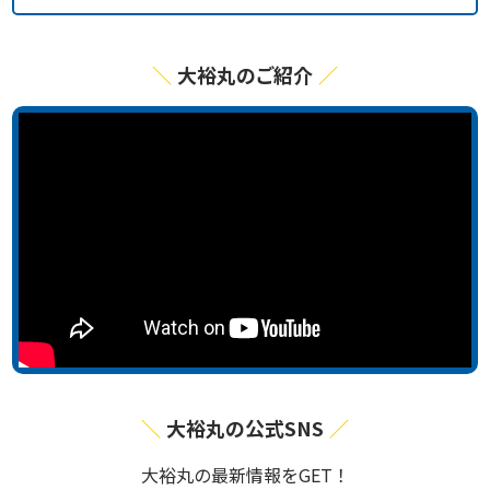
大裕丸のご紹介
大裕丸の公式SNS
⼤裕丸の最新情報をGET！