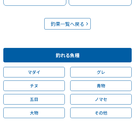
釣果一覧へ戻る
釣れる魚種
マダイ
グレ
チヌ
青物
五目
ノマセ
大物
その他