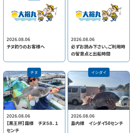
2026.08.06
2026.08.06
チヌ釣りのお客様へ
必ずお読み下さい。ご利用時
の留意点と出船時間
チヌ
イシダイ
2026.08.06
2026.08.06
【黒王杯】霜様 チヌ５８．１
島内様 イシダイ50センチ
センチ