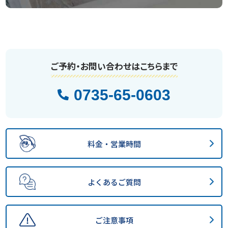
ご予約・お問い合わせはこちらまで
0735-65-0603
料金・営業時間
よくあるご質問
ご注意事項