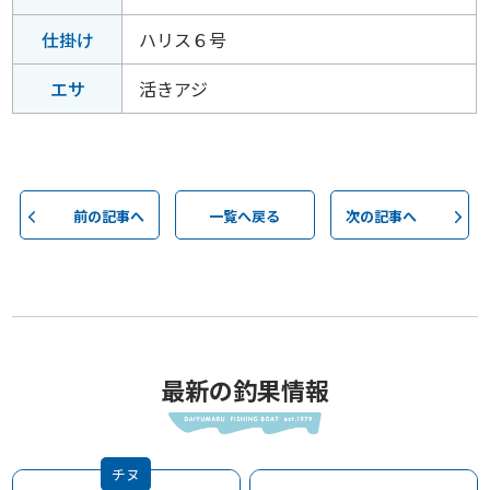
仕掛け
ハリス６号
エサ
活きアジ
前の記事へ
一覧へ戻る
次の記事へ
最新の釣果情報
チヌ