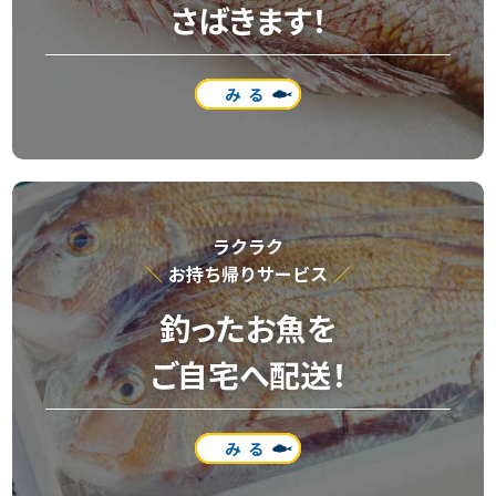
さばきます！
みる
ラクラク
お持ち帰りサービス
釣ったお魚を
ご自宅へ配送！
みる