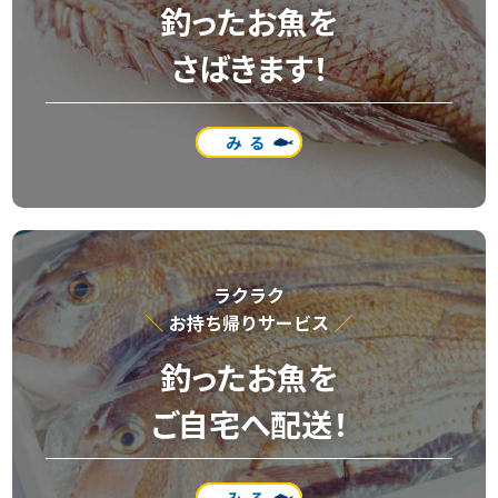
釣ったお魚を
さばきます！
みる
ラクラク
お持ち帰りサービス
釣ったお魚を
ご自宅へ配送！