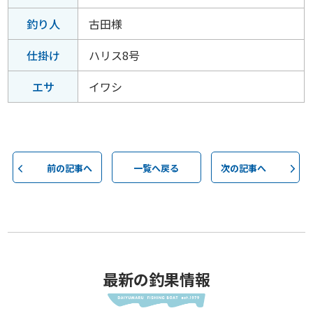
釣り人
古田様
仕掛け
ハリス8号
エサ
イワシ
前の記事へ
一覧へ戻る
次の記事へ
最新の釣果情報