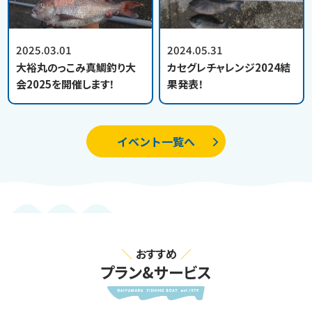
2025.03.01
2024.05.31
大裕丸のっこみ真鯛釣り大
カセグレチャレンジ2024結
会2025を開催します！
果発表！
イベント一覧へ
おすすめ
プラン&サービス