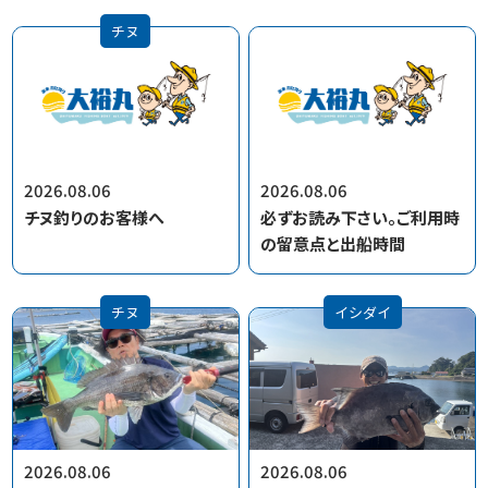
チヌ
2026.08.06
2026.08.06
チヌ釣りのお客様へ
必ずお読み下さい。ご利用時
の留意点と出船時間
チヌ
イシダイ
2026.08.06
2026.08.06