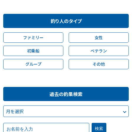
釣り人のタイプ
ファミリー
女性
初乗船
ベテラン
グループ
その他
過去の釣果検索