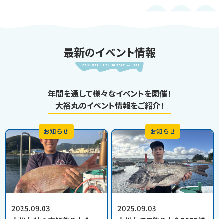
最新のイベント情報
年間を通して様々なイベントを開催！
大裕丸のイベント情報をご紹介！
お知らせ
お知らせ
2025.09.03
2025.09.03