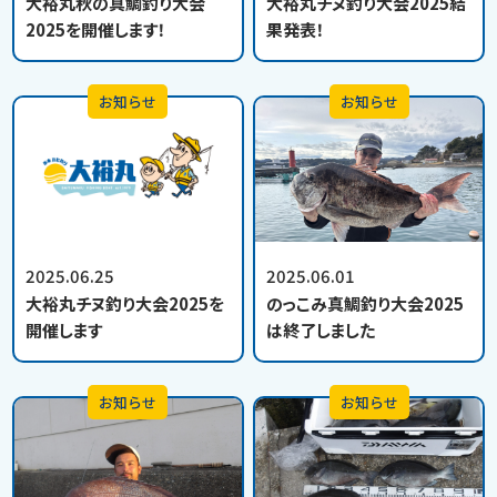
大裕丸秋の真鯛釣り大会
大裕丸チヌ釣り大会2025結
2025を開催します！
果発表！
お知らせ
お知らせ
2025.06.25
2025.06.01
大裕丸チヌ釣り大会2025を
のっこみ真鯛釣り大会2025
開催します
は終了しました
お知らせ
お知らせ