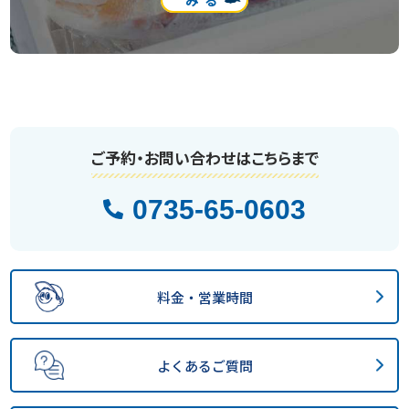
みる
ご予約・お問い合わせはこちらまで
0735-65-0603
料金・営業時間
よくあるご質問