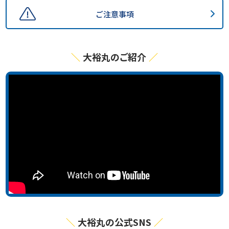
ご注意事項
大裕丸のご紹介
大裕丸の公式SNS