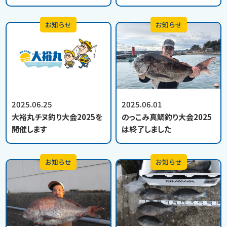
お知らせ
お知らせ
2025.06.25
2025.06.01
大裕丸チヌ釣り大会2025を
のっこみ真鯛釣り大会2025
開催します
は終了しました
お知らせ
お知らせ