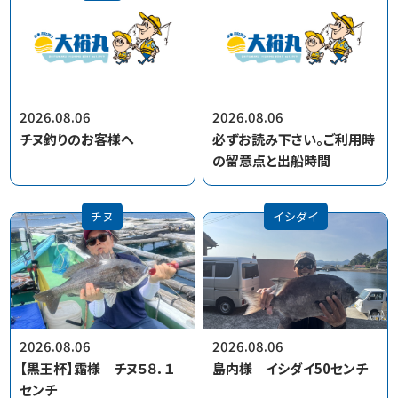
2026.08.06
2026.08.06
チヌ釣りのお客様へ
必ずお読み下さい。ご利用時
の留意点と出船時間
チヌ
イシダイ
2026.08.06
2026.08.06
【黒王杯】霜様 チヌ５８．１
島内様 イシダイ50センチ
センチ