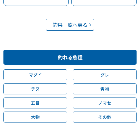
釣果一覧へ戻る
釣れる魚種
マダイ
グレ
チヌ
青物
五目
ノマセ
大物
その他