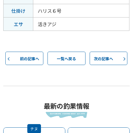
仕掛け
ハリス６号
エサ
活きアジ
前の記事へ
一覧へ戻る
次の記事へ
最新の釣果情報
チヌ