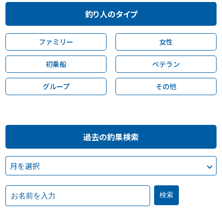
釣り人のタイプ
ファミリー
女性
初乗船
ベテラン
グループ
その他
過去の釣果検索