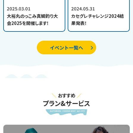
2025.03.01
2024.05.31
大裕丸のっこみ真鯛釣り大
カセグレチャレンジ2024結
会2025を開催します！
果発表！
イベント一覧へ
おすすめ
プラン&サービス