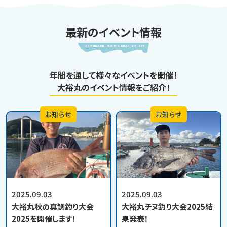
最新のイベント情報
年間を通して様々なイベントを開催！
大裕丸のイベント情報をご紹介！
お知らせ
お知らせ
2025.09.03
2025.09.03
大裕丸秋の真鯛釣り大会
大裕丸チヌ釣り大会2025結
2025を開催します！
果発表！