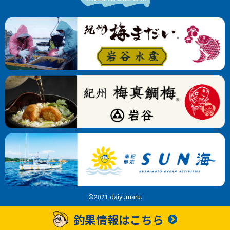
©2021 daiyumaru.
釣果情報はこちら