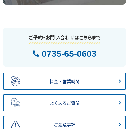
ご予約・お問い合わせはこちらまで
0735-65-0603
料金・営業時間
よくあるご質問
ご注意事項