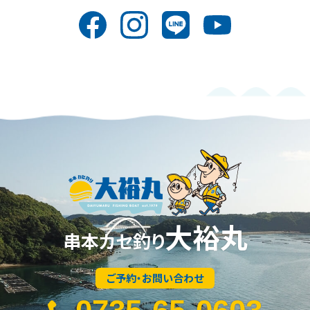
大裕丸
串本カセ釣り
ご予約・お問い合わせ