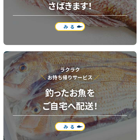
さばきます！
みる
ラクラク
お持ち帰りサービス
釣ったお魚を
ご自宅へ配送！
みる