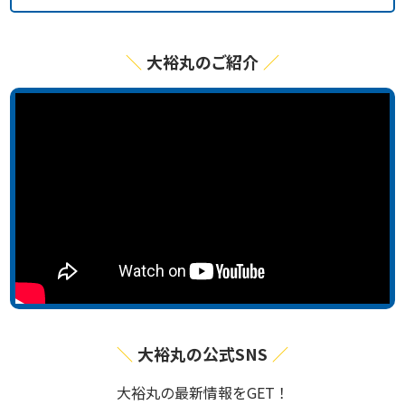
大裕丸のご紹介
大裕丸の公式SNS
⼤裕丸の最新情報をGET！