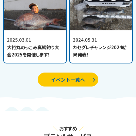
2025.03.01
2024.05.31
大裕丸のっこみ真鯛釣り大
カセグレチャレンジ2024結
会2025を開催します！
果発表！
イベント一覧へ
おすすめ