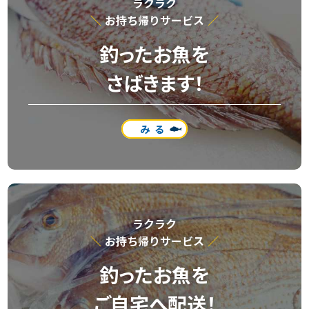
ラクラク
お持ち帰りサービス
釣ったお魚を
さばきます！
みる
ラクラク
お持ち帰りサービス
釣ったお魚を
ご自宅へ配送！