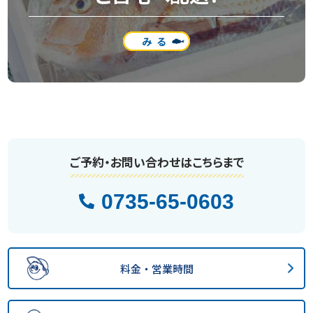
みる
ご予約・お問い合わせはこちらまで
0735-65-0603
料金・営業時間