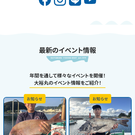
最新のイベント情報
年間を通して様々なイベントを開催！
大裕丸のイベント情報をご紹介！
お知らせ
お知らせ