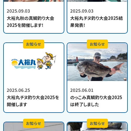
2025.09.03
2025.09.03
大裕丸秋の真鯛釣り大会
大裕丸チヌ釣り大会2025結
2025を開催します！
果発表！
お知らせ
お知らせ
2025.06.25
2025.06.01
大裕丸チヌ釣り大会2025を
のっこみ真鯛釣り大会2025
開催します
は終了しました
お知らせ
お知らせ