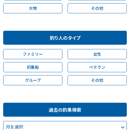
大物
その他
釣り人のタイプ
ファミリー
女性
初乗船
ベテラン
グループ
その他
過去の釣果検索