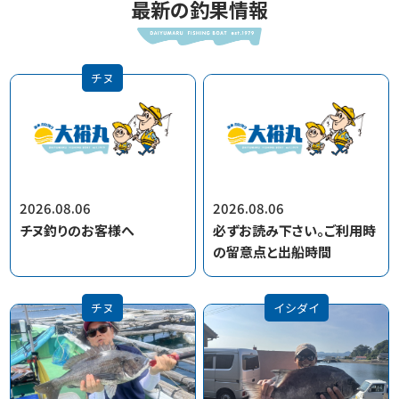
最新の釣果情報
チヌ
2026.08.06
2026.08.06
チヌ釣りのお客様へ
必ずお読み下さい。ご利用時
の留意点と出船時間
チヌ
イシダイ