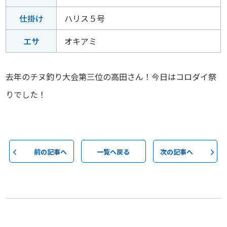
仕掛け
ハリス５号
エサ
オキアミ
去年のチヌ釣り大会第三位の高田さん！今日はコロダイ祭
りでした！
前の記事へ
一覧へ戻る
次の記事へ