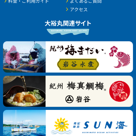
料金・ご利用ガイド
よくあるご質問
アクセス
大裕丸関連サイト