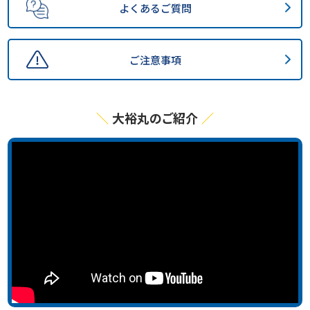
よくあるご質問
ご注意事項
大裕丸のご紹介