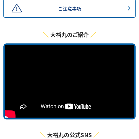
ご注意事項
大裕丸のご紹介
大裕丸の公式SNS