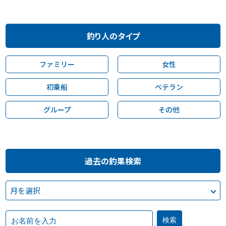
釣り人のタイプ
ファミリー
女性
初乗船
ベテラン
グループ
その他
過去の釣果検索