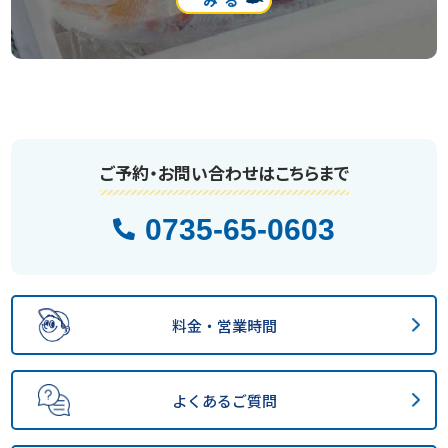
みる
ご予約・お問い合わせはこちらまで
0735-65-0603
料金・営業時間
よくあるご質問