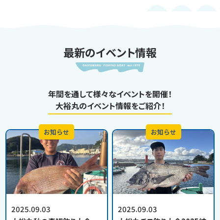
最新のイベント情報
年間を通して様々なイベントを開催！
大裕丸のイベント情報をご紹介！
お知らせ
お知らせ
2025.09.03
2025.09.03