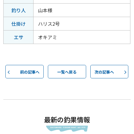
釣り人
山本様
仕掛け
ハリス2号
エサ
オキアミ
前の記事へ
一覧へ戻る
次の記事へ
最新の釣果情報