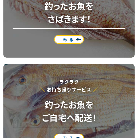
釣ったお魚を
さばきます！
みる
ラクラク
お持ち帰りサービス
釣ったお魚を
ご自宅へ配送！