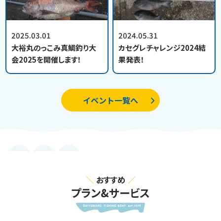
2025.03.01
2024.05.31
大裕丸のっこみ真鯛釣り大
カセグレチャレンジ2024結
会2025を開催します！
果発表！
イベント一覧へ
おすすめ
プラン&サービス