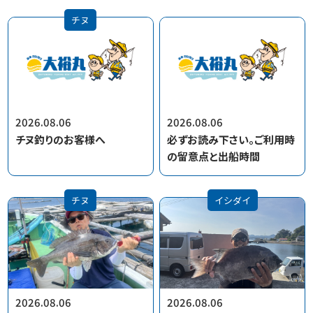
チヌ
2026.08.06
2026.08.06
チヌ釣りのお客様へ
必ずお読み下さい。ご利用時
の留意点と出船時間
チヌ
イシダイ
2026.08.06
2026.08.06