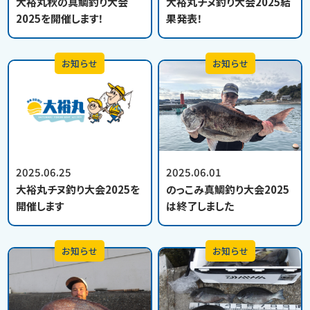
大裕丸秋の真鯛釣り大会
大裕丸チヌ釣り大会2025結
2025を開催します！
果発表！
お知らせ
お知らせ
2025.06.25
2025.06.01
大裕丸チヌ釣り大会2025を
のっこみ真鯛釣り大会2025
開催します
は終了しました
お知らせ
お知らせ